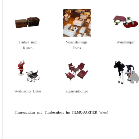
Truhen und
Veranstaltungs
Wandlampen
Kisten
Fotos
Weihnachts Deko
Zigarrenlounge
Filmrequisiten und Filmlocations im FILMQUARTIER Wien!